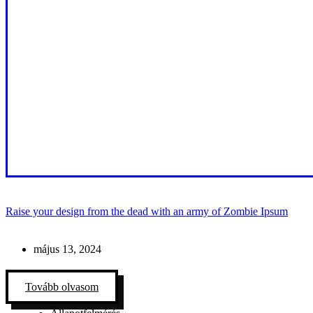
Raise your design from the dead with an army of Zombie Ipsum
május 13, 2024
Tovább olvasom