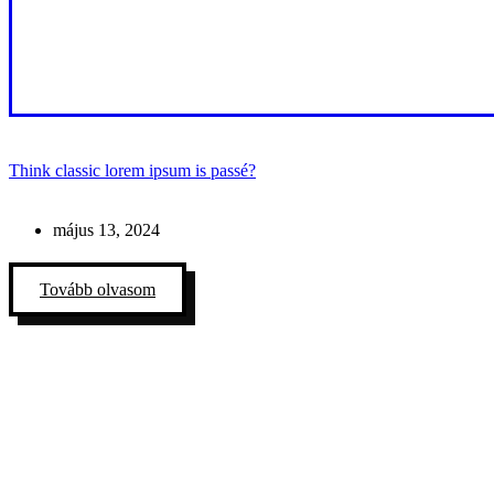
Think classic lorem ipsum is passé?
május 13, 2024
Tovább olvasom