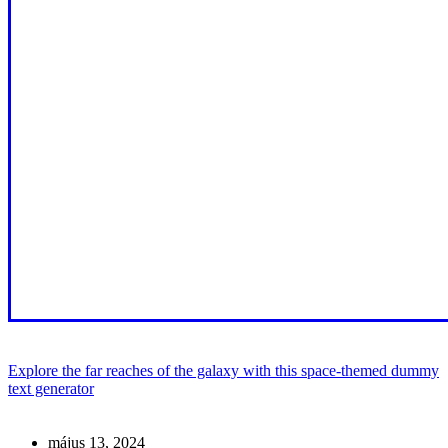
Explore the far reaches of the galaxy with this space-themed dummy
text generator
május 13, 2024