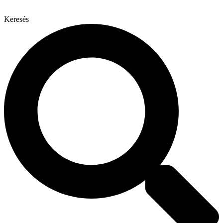
Keresés