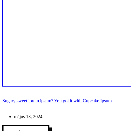
Sugary sweet lorem ipsum? You got it with Cupcake Ipsum
május 13, 2024