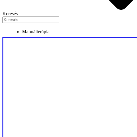
Keresés
Manuálterápia