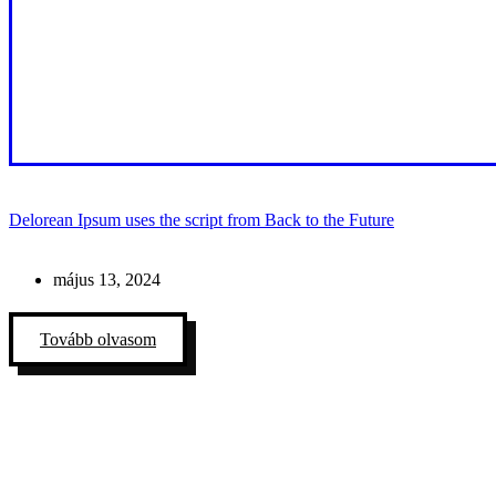
Delorean Ipsum uses the script from Back to the Future
május 13, 2024
Tovább olvasom