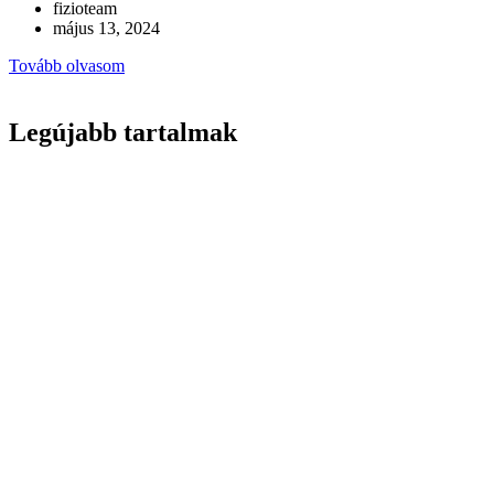
fizioteam
május 13, 2024
Tovább olvasom
Legújabb tartalmak