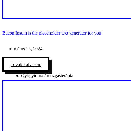
Bacon Ipsum is the placeholder text generator for you
május 13, 2024
Tovább olvasom
Gyógytorna / mozgásterápia