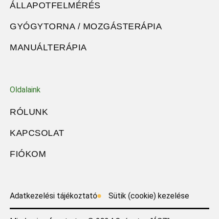
ÁLLAPOTFELMÉRÉS
GYÓGYTORNA / MOZGÁSTERÁPIA
MANUÁLTERÁPIA
Oldalaink
RÓLUNK
KAPCSOLAT
FIÓKOM
Adatkezelési tájékoztató
Sütik (cookie) kezelése