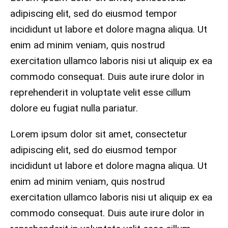
adipiscing elit, sed do eiusmod tempor
incididunt ut labore et dolore magna aliqua. Ut
enim ad minim veniam, quis nostrud
exercitation ullamco laboris nisi ut aliquip ex ea
commodo consequat. Duis aute irure dolor in
reprehenderit in voluptate velit esse cillum
dolore eu fugiat nulla pariatur.
Lorem ipsum dolor sit amet, consectetur
adipiscing elit, sed do eiusmod tempor
incididunt ut labore et dolore magna aliqua. Ut
enim ad minim veniam, quis nostrud
exercitation ullamco laboris nisi ut aliquip ex ea
commodo consequat. Duis aute irure dolor in