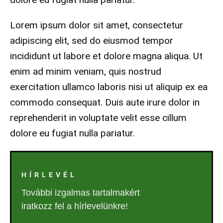
Lorem ipsum dolor sit amet, consectetur
adipiscing elit, sed do eiusmod tempor
incididunt ut labore et dolore magna aliqua. Ut
enim ad minim veniam, quis nostrud
exercitation ullamco laboris nisi ut aliquip ex ea
commodo consequat. Duis aute irure dolor in
reprehenderit in voluptate velit esse cillum
dolore eu fugiat nulla pariatur.
HÍRLEVÉL
További izgalmas tartalmakért
iratkozz fel a hírlevelünkre!