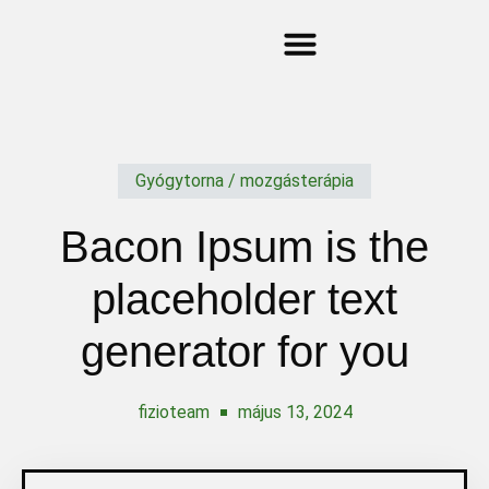
Gyógytorna / mozgásterápia
Bacon Ipsum is the
placeholder text
generator for you
fizioteam
május 13, 2024