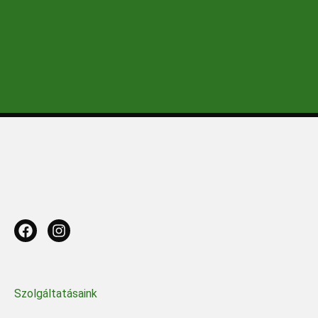
Szolgáltatásaink