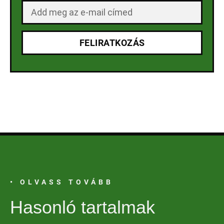
FELIRATKOZÁS
• OLVASS TOVÁBB
Hasonló tartalmak