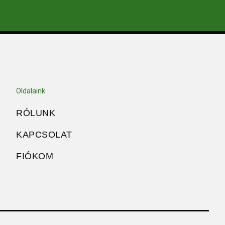
Oldalaink
RÓLUNK
KAPCSOLAT
FIÓKOM