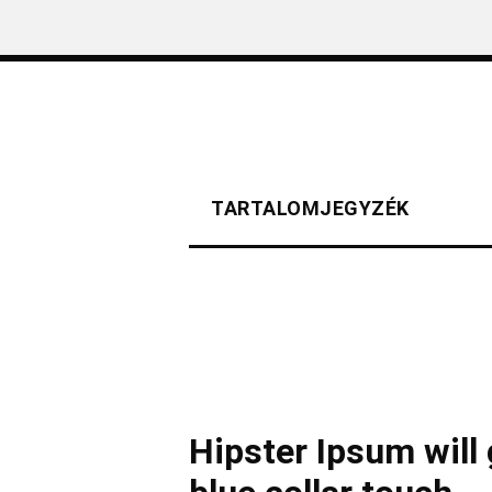
TARTALOMJEGYZÉK
Hipster Ipsum will