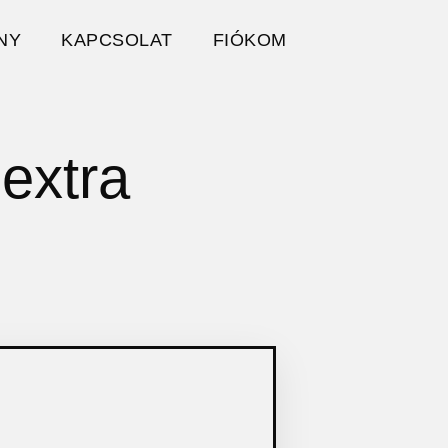
NY
KAPCSOLAT
FIÓKOM
extra