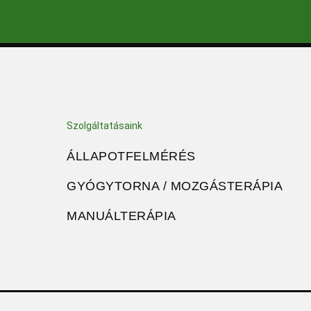
Szolgáltatásaink
ÁLLAPOTFELMÉRÉS
GYÓGYTORNA / MOZGÁSTERÁPIA
MANUÁLTERÁPIA