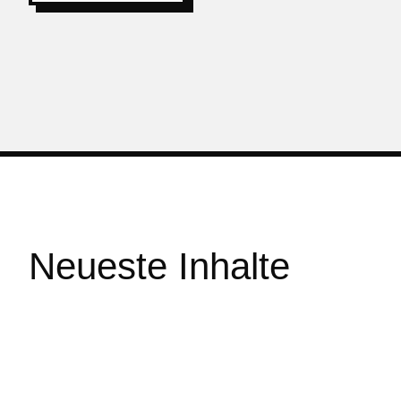
Neueste Inhalte