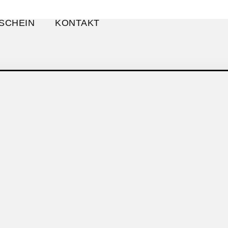
SCHEIN
KONTAKT