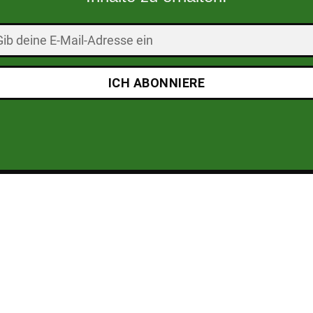
ICH ABONNIERE