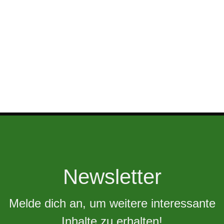
Newsletter
Melde dich an, um weitere interessante
Inhalte zu erhalten!