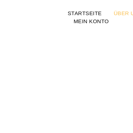
STARTSEITE
ÜBER 
MEIN KONTO