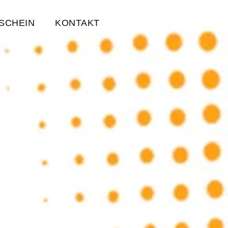
SCHEIN
KONTAKT