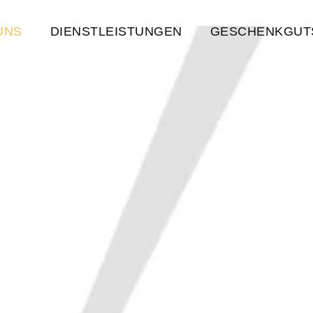
UNS
DIENSTLEISTUNGEN
GESCHENKGUT